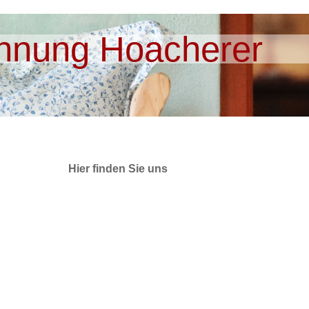
hnung Hoacherer
Hier finden Sie uns