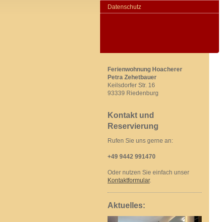
Datenschutz
Ferienwohnung Hoacherer
Petra Zehetbauer
Keilsdorfer Str. 16
93339 Riedenburg
Kontakt und
Reservierung
Rufen Sie uns gerne an:
+49 9442 991470
Oder nutzen Sie einfach unser
Kontaktformular
.
Aktuelles: