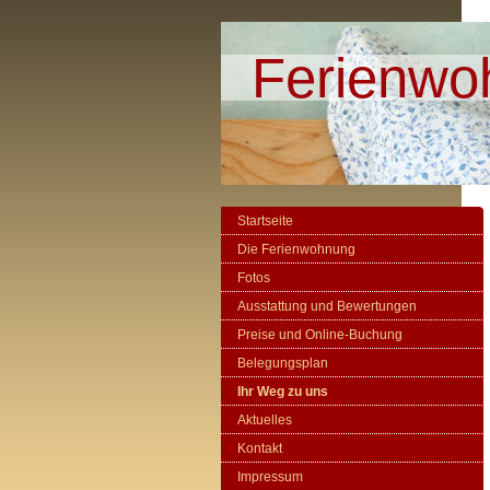
Ferienwo
Startseite
Die Ferienwohnung
Fotos
Ausstattung und Bewertungen
Preise und Online-Buchung
Belegungsplan
Ihr Weg zu uns
Aktuelles
Kontakt
Impressum