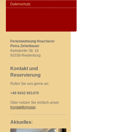
Datenschutz
Ferienwohnung Hoacherer
Petra Zehetbauer
Keilsdorfer Str. 16
93339 Riedenburg
Kontakt und
Reservierung
Rufen Sie uns gerne an:
+49 9442 991470
Oder nutzen Sie einfach unser
Kontaktformular
.
Aktuelles: